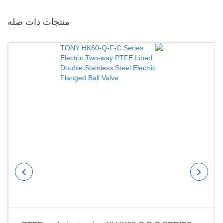
منتجات ذات صله