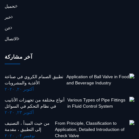
تحميل
خبر
عن
الاتصال
آخر مشاركة
تطبيق الصمام الكروي في صناعة
الأغذية والمشروبات
أكتوبر ۲۰, ۲۰۲۰
أنواع مختلفة من تجهيزات الأنابيب
في نظام التحكم في السوائل
أكتوبر ۲۳, ۲۰۲۰
من حيث المبدأ ، التصنيف
إلى التطبيق ، مقدمة
نوفمبر ۰۴, ۲۰۲۰
مفصلة لصمام الفحص